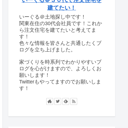
建てたい！
いーぐる＠土地探し中です！
関東在住の30代会社員です！これか
ら注文住宅を建てたいと考えてま
す！
色々な情報を皆さんと共通したくブ
ログを立ち上げました。
家づくりを時系列でわかりやすいブ
ログを心がけますので、よろしくお
願いします！
Twitterもやってますのでお願いしま
す！