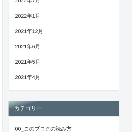
2022年7月
2022年1月
2021年12月
2021年6月
2021年5月
2021年4月
カテゴリー
00_このブログの読み方