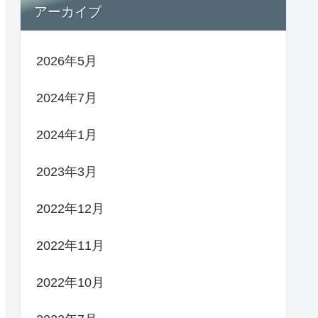
アーカイブ
2026年5月
2024年7月
2024年1月
2023年3月
2022年12月
2022年11月
2022年10月