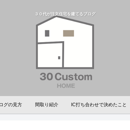
３０代が注文住宅を建てるブログ
ログの見方
間取り紹介
IC打ち合わせで決めたこと