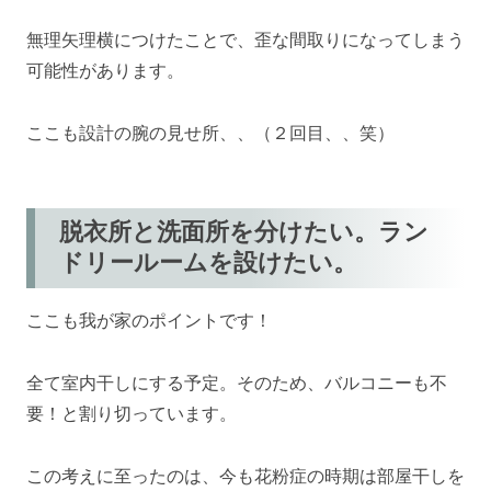
無理矢理横につけたことで、歪な間取りになってしまう
可能性があります。
ここも設計の腕の見せ所、、（２回目、、笑）
脱衣所と洗面所を分けたい。ラン
ドリールームを設けたい。
ここも我が家のポイントです！
全て室内干しにする予定。そのため、バルコニーも不
要！と割り切っています。
この考えに至ったのは、今も花粉症の時期は部屋干しを