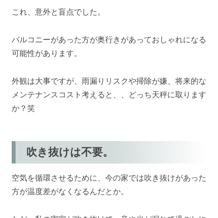
これ、意外と盲点でした。
バルコニーがあった方が奥行きがあっておしゃれになる
可能性があります。
外観は大事ですが、雨漏りリスクや掃除が嫌、将来的な
メンテナンスコスト考えると、、どっち天秤に取ります
か？笑
吹き抜けは不要。
空気を循環させるために、今の家では吹き抜けがあった
方が温度差がなくなるんだとか。