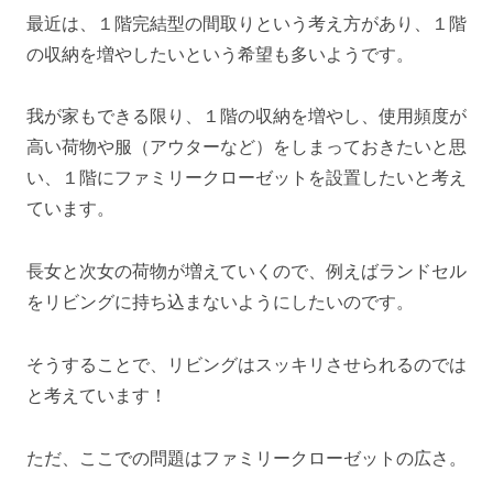
最近は、１階完結型の間取りという考え方があり、１階
の収納を増やしたいという希望も多いようです。
我が家もできる限り、１階の収納を増やし、使用頻度が
高い荷物や服（アウターなど）をしまっておきたいと思
い、１階にファミリークローゼットを設置したいと考え
ています。
長女と次女の荷物が増えていくので、例えばランドセル
をリビングに持ち込まないようにしたいのです。
そうすることで、リビングはスッキリさせられるのでは
と考えています！
ただ、ここでの問題はファミリークローゼットの広さ。