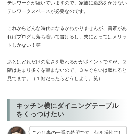
テレワークが続いていますので、家族に迷惑をかけない
テレワークスペースが必要なのです。
これからどんな時代になるかわかりませんが、書斎があ
ればブログも落ち着いて書けるし、夫にとってはメリッ
トしかない！笑
あとはどれだけの広さを取れるかがポイントですが、２
階はあまり多くを望まないので、３帖ぐらいは取れると
見てます。（１帖だったらどうしよう。笑）
キッチン横にダイニングテーブル
をくっつけたい
これは妻の一番の希望です。何を犠牲にし