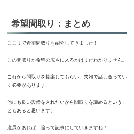
希望間取り：まとめ
ここまで希望間取りを紹介してきました！
この間取りが希望の広さに入るかはまだわかりません。
これから間取りを提案してもらい、夫婦で話し合ってい
く必要があります。
他にも良い設備を入れたいから間取りを諦めるというこ
ともあると思います。
進展があれば、追って記事にしていきますね！