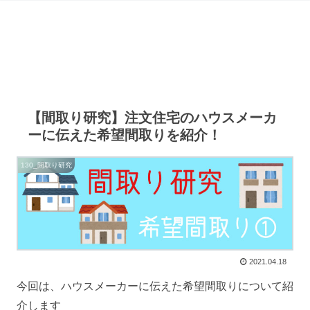
【間取り研究】注文住宅のハウスメーカ
ーに伝えた希望間取りを紹介！
130_間取り研究
2021.04.18
今回は、ハウスメーカーに伝えた希望間取りについて紹
介します