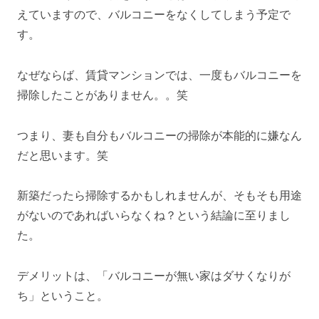
えていますので、バルコニーをなくしてしまう予定で
す。
なぜならば、賃貸マンションでは、一度もバルコニーを
掃除したことがありません。。笑
つまり、妻も自分もバルコニーの掃除が本能的に嫌なん
だと思います。笑
新築だったら掃除するかもしれませんが、そもそも用途
がないのであればいらなくね？という結論に至りまし
た。
デメリットは、「バルコニーが無い家はダサくなりが
ち」ということ。