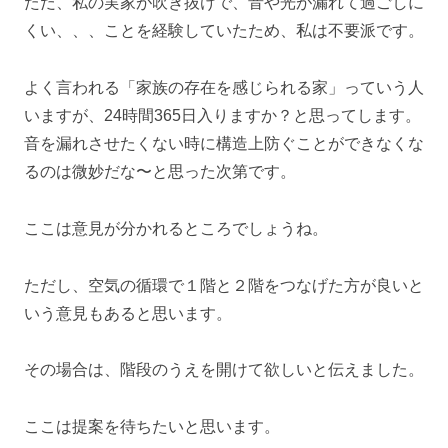
ただ、私の実家が吹き抜けで、音や光が漏れて過ごしに
くい、、、ことを経験していたため、私は不要派です。
よく言われる「家族の存在を感じられる家」っていう人
いますが、24時間365日入りますか？と思ってします。
音を漏れさせたくない時に構造上防ぐことができなくな
るのは微妙だな〜と思った次第です。
ここは意見が分かれるところでしょうね。
ただし、空気の循環で１階と２階をつなげた方が良いと
いう意見もあると思います。
その場合は、階段のうえを開けて欲しいと伝えました。
ここは提案を待ちたいと思います。