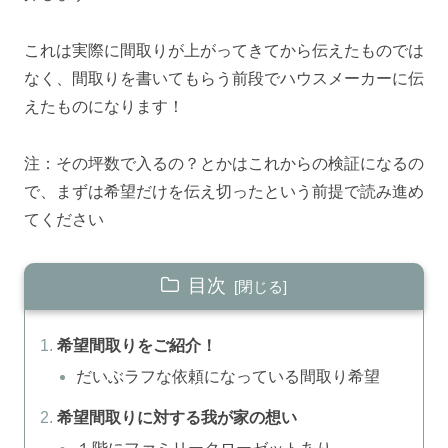
これは実際に間取りが上がってきてから伝えたものでは
なく、間取りを書いてもらう前段でハウスメーカーに伝
えたものになります！
注：その坪数で入るの？とかはこれからの検証になるの
で、まずは希望だけを伝え切ったという前提で読み進め
てください
目次
希望間取りをご紹介！
だいぶラフな依頼になっている間取り希望
希望間取りに対する我が家の想い