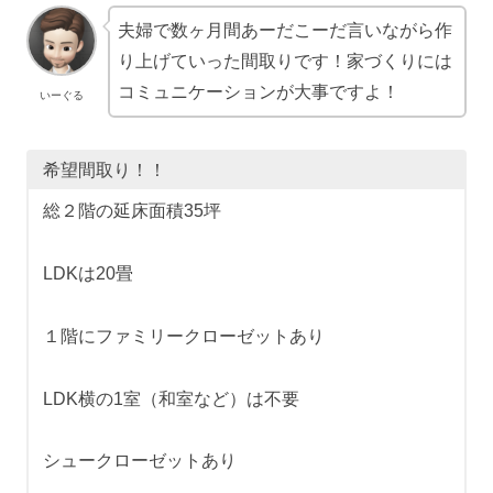
夫婦で数ヶ月間あーだこーだ言いながら作
り上げていった間取りです！家づくりには
コミュニケーションが大事ですよ！
いーぐる
希望間取り！！
総２階の延床面積35坪
LDKは20畳
１階にファミリークローゼットあり
LDK横の1室（和室など）は不要
シュークローゼットあり