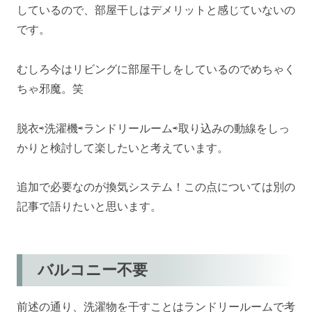
しているので、部屋干しはデメリットと感じていないの
です。
むしろ今はリビングに部屋干しをしているのでめちゃく
ちゃ邪魔。笑
脱衣⇨洗濯機⇨ランドリールーム⇨取り込みの動線をしっ
かりと検討して楽したいと考えています。
追加で必要なのが換気システム！この点については別の
記事で語りたいと思います。
バルコニー不要
前述の通り、洗濯物を干すことはランドリールームで考