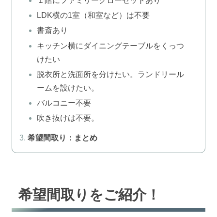
１階にファミリークローゼットあり
LDK横の1室（和室など）は不要
書斎あり
キッチン横にダイニングテーブルをくっつ
けたい
脱衣所と洗面所を分けたい。ランドリール
ームを設けたい。
バルコニー不要
吹き抜けは不要。
希望間取り：まとめ
希望間取りをご紹介！