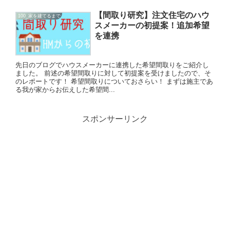
【間取り研究】注文住宅のハウ
100_家を建てるまで
スメーカーの初提案！追加希望
を連携
先日のブログでハウスメーカーに連携した希望間取りをご紹介し
ました。 前述の希望間取りに対して初提案を受けましたので、そ
のレポートです！ 希望間取りについておさらい！ まずは施主であ
る我が家からお伝えした希望間...
スポンサーリンク