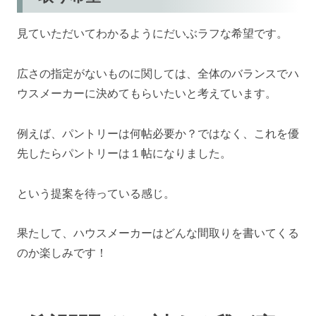
見ていただいてわかるようにだいぶラフな希望です。
広さの指定がないものに関しては、全体のバランスでハ
ウスメーカーに決めてもらいたいと考えています。
例えば、パントリーは何帖必要か？ではなく、これを優
先したらパントリーは１帖になりました。
という提案を待っている感じ。
果たして、ハウスメーカーはどんな間取りを書いてくる
のか楽しみです！