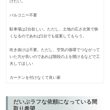
けたい。
バルコニー不要
駐車場は2台欲しい。ただし、土地の広さ次第で狭
くなるのであれば1台でも提案してもらう。
吹き抜けは不要。ただし、空気の循環でつながって
いた方が良いのであれば階段の上を開けるなどで工
夫してほしい
カーテンを付けなくて良い家
だいぶラフな依頼になっている間
取り希望