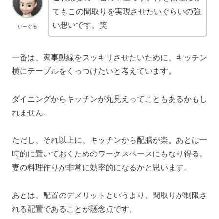
てもこの間取りを実現させたいぐらいの強
い想いです。笑
いーぐる
一番は、家事動線をスッキリさせたいために、キッチン
横にテーブルをくっつけたいと考えています。
ダイニングからキッチンが丸見えってこともあるかもし
れません。
ただし、それ以上に、キッチンから配膳が楽。あとは一
時的に置いておくためのワークスペースにもなり得る。
妻の料理作りが非常に効率的になるかと思います。
あとは、配置のデメリットというより、間取りが制限さ
れる配置であることが懸念点です。