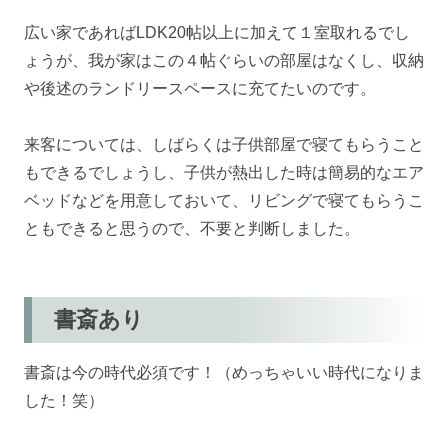
広い家であればLDK20帖以上に加えて１室取れるでし
ょうが、我が家はこの４帖ぐらいの部屋はなくし、収納
や後述のランドリースペースに充てたいのです。
来客については、しばらくは子供部屋で寝てもらうこと
もできるでしょうし、子供が熱出した時は簡易的なエア
ベッドなどを用意しておいて、リビングで寝てもらうこ
ともできると思うので、不要と判断しました。
書斎あり
書斎は今の時代必須です！（めっちゃいい時代になりま
した！笑）