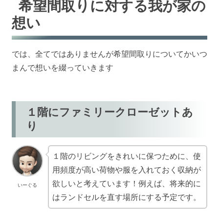
希望間取りに対する我が家の
想い
では、全てではありませんが希望間取りについてかいつ
まんで想いを綴っていきます
１階にファミリークローゼットあ
り
１階のリビングをきれいに保つために、使
用頻度が高い荷物や服を入れておく収納が
欲しいと考えています！例えば、将来的に
いーぐる
はランドセルを直す場所にする予定です。