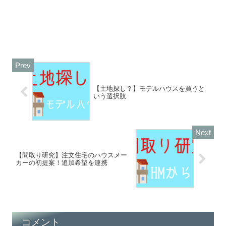
【土地探し？】モデルハウスを買うと
いう選択肢
【間取り研究】注文住宅のハウスメー
カーの初提案！追加希望を連携
コメント