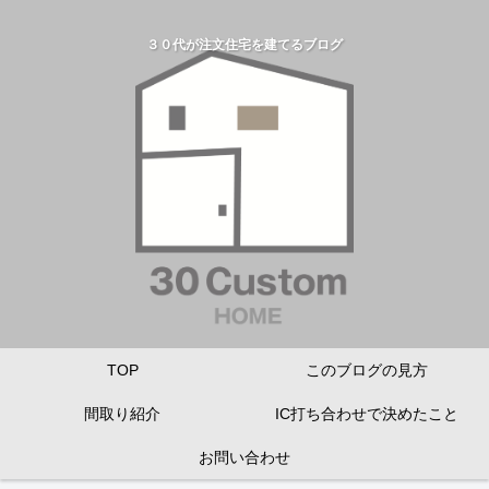
３０代が注文住宅を建てるブログ
TOP
このブログの見方
間取り紹介
IC打ち合わせで決めたこと
お問い合わせ