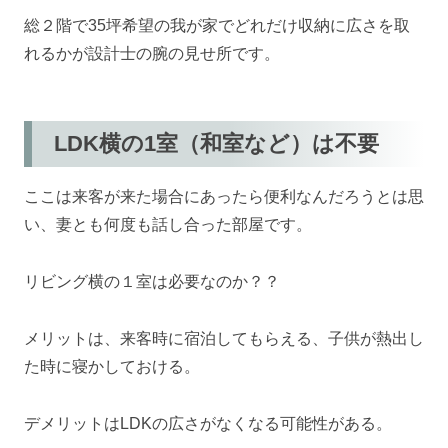
総２階で35坪希望の我が家でどれだけ収納に広さを取
れるかが設計士の腕の見せ所です。
LDK横の1室（和室など）は不要
ここは来客が来た場合にあったら便利なんだろうとは思
い、妻とも何度も話し合った部屋です。
リビング横の１室は必要なのか？？
メリットは、来客時に宿泊してもらえる、子供が熱出し
た時に寝かしておける。
デメリットはLDKの広さがなくなる可能性がある。